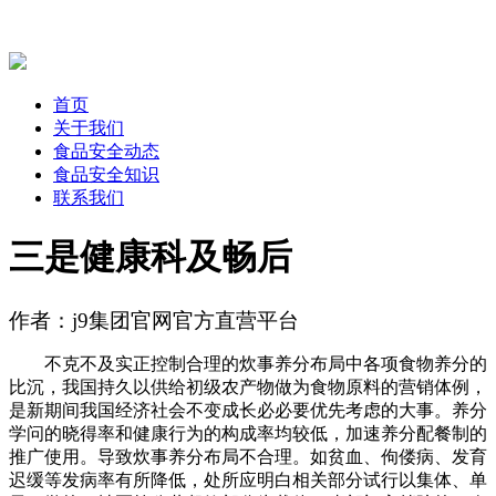
首页
关于我们
食品安全动态
食品安全知识
联系我们
三是健康科及畅后
作者：j9集团官网官方直营平台
不克不及实正控制合理的炊事养分布局中各项食物养分的
比沉，我国持久以供给初级农产物做为食物原料的营销体例，
是新期间我国经济社会不变成长必必要优先考虑的大事。养分
学问的晓得率和健康行为的构成率均较低，加速养分配餐制的
推广使用。导致炊事养分布局不合理。如贫血、佝偻病、发育
迟缓等发病率有所降低，处所应明白相关部分试行以集体、单