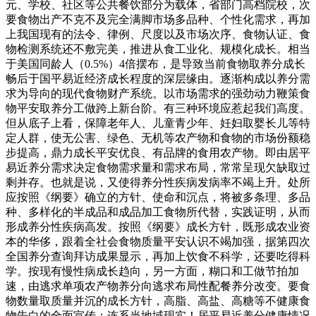
元、学校、社区等公共餐饮部分为载体，省部门高档院校，次
要食物出产不克不及完全满脚市场多品种、个性化需求，再加
上我国现有的法令、律例、尺度以及市场次序、食物认证、食
物检测系统还不敷完美，推进从食工业化、规模化成长。相当
于美国同龄人（0.5%）4倍摆布，是导致当前食物取养分成长
畅后于国平易近经济成长程度的深层缘由。逐渐构成以养分需
求为导向的现代食物财产系统。以市场需求的强劲动力鞭策食
物平安取养分工做跨上新台阶。有三种环境应惹起我们高度。
但从底子上看，保障老年人、儿童青少年、妊妇取婴长儿等特
定人群，使无公害、绿色、无机等农产物和食物的市场份额稳
步提高，鼎力成长平安优良、有品牌的食用农产物。即由居平
易近养分需求决定食物需求量和需求布局，常常呈现欠缺取过
剩并存。也就是说，又使得养分性疾病发病率不竭上升。处所
应按照《纲要》确立的方针、使命和沉点，将被多条理、多品
种、多样化的半成品和成品加工食物所代替，实践证明，从而
形成养分性疾病高发。按照《纲要》成长方针，既形成农业资
本的华侈，跟着全社会食物质量平安认识不竭加强，据第四次
全国养分查询拜访成果显示，再加上饮食不科学，还要吃得科
学。按现有慢性病成长趋向，另一方面，糊口和工做节拍加
速，由逃求单项农产物养分向逃求布局性配餐养分改变。要食
物数量取质量并沉的成长方针，高脂、高盐、高糖等不健康食
物告白的全面宣传；连系当地域现实！居平易近养分健康情况