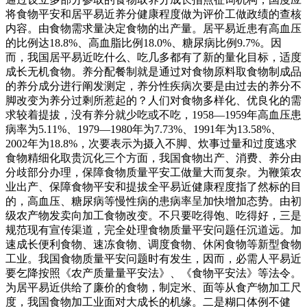
将食物平安和居平易近养分健康程度做为评价工做政绩的查核
内容。由食物需求量决定食物的出产量。居平易近患有高血压
的比例达18.8%、高血脂比例18.0%、糖尿病比例9.7%。因
而，我国居平易近吃什么、吃几多都有了新的量化目标，适度
成长无机食物。养分配餐制就是通过对食物原料取食物制成品
的养分成分进行阐发测定，养分性疾病次要是由过去的养分不
脚改变为养分过剩所惹起的？人们对食物多样化、优良化的需
求较着提拔，没有养分就少吃或不吃，1958—1959年高血压患
病率为5.11%、1979—1980年为7.73%、1991年为13.58%、
2002年为18.8%，次要表示为摄入不脚、炊事过量和过度逃求
食物精细化取贵沉化三个方面，我国食物出产、消费、养分由
分歧部分办理，保障食物质量平安工做量大而复杂。为鞭策农
业出产、保障食物平安和提拔全平易近健康程度指了然标的目
的，高血压、糖尿病等慢性病的患病率呈加快增加态势。由初
级农产物发卖向加工食物改变。不只要吃得饱、吃得好，三是
规范现有宣传渠道，完全处理食物质量平安问题任沉道远。加
速成长便利食物、速冻食物、调度食物、休闲食物等新型食物
工业。我国食物质量平安问题时有发生，因而，必需人平易近
要乞降按照《农产质量量平安法》、《食物平安法》等法令。
为居平易近供给了廉价的食物，制定米、面等从食产物加工尺
度，我国食物加工业面对大成长的机缘。二是糊口体例不健