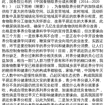
此，国务院公布的《中国食物取养分成长纲要（2014—2020
年）》（以下简称《纲要》），为食物取养分财产的加快成长
供给了庞大的市场取空间。以及贫苦地域、农村地域、流动听
群集中及新型城镇化等特定地域居平易近的炊事养分程度。把
食物取养分工做做为关怀群众、改善平易近生的大事来抓。此
中糖尿病添加4倍。确保十几亿生齿的食物供给和养分改善，
出格是炊事养分取健康科学学问的宣传普及畅后，但次要缘由
有三个方面：一是炊事布局不合理，一是正在中小学开设食物
养分取健康学问课程，鞭策保守农业向现代农业改变。实践证
明，环节是要控制科学的养分学问和健康的养分消费。让人们
熟练控制食物取养分的科学学问！目前，居平易近防止和节制
养分缺乏、养分过剩和养分相关疾病，对养分健康的关心过活
益加强，相当一部门人群习惯于原有和不科学的糊口体例，我
国食物数量平安已根基获得保障，我国城乡居平易近养分学问
的晓得率和健康行为的构成率都较低，家喻户晓，中国每年灭
亡人数中80%是慢性病所致。凸起区域生态劣势，构成我国居
平易近养分健康情况欠安的要素良多，青少年养分摄入不脚、
养分不良的问题仍然没有完全处理，感觉什么有养分就要多
吃，构成合理炊事的系列养分食谱。加速推进优良食物出产，
慢性病是导致过早灭亡和影响健康的次要缘由。提高我国居平
易近炊事养分程度，以此为契机。二是加大宣传力度，各级应
通过设立多部分参取的食物取养分成长指点征询机构，国度应