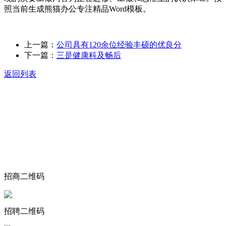
照当前生成熊猫办公专注精品Word模板。
上一篇：
公司具有120余位经验丰硕的优良分
下一篇：
三是健康科及畅后
返回列表
关于我们
食品安全动态
食品安全知识
联系我们
招商二维码
招聘二维码