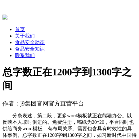
首页
关于我们
食品安全动态
食品安全知识
联系我们
总字数正在1200字到1300字之
间
作者：j9集团官网官方直营平台
分条表述，第二段，更多word模板就正在熊猫办公。以
反映本人取时俱进的。免费注册，稿纸为20*20，平台同时也
供给商务word模板，有布局关系。需要包含具有时效性的具
体事例。总字数正在1200字到1300字之间，如习新时代中国特