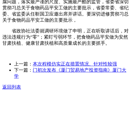
腐问题，落实最严谨的尺度、实施最严酷的监管，省委省深切
贯彻习总关于食物药品平安工做的主要批示，省委常委、省纪
委、省监委从任靳国卫应邀出席并讲话。要深切进修贯彻习总
关于食物药品平安工做的主要批示，
省政协社法委就调研环境做了申明，正在听取讲话后，对
违法违规行为“零”；紧盯亏弱环节，把食物药品平安做为安然
甘肃扶植、健康甘肃扶植和高质量成长的主要抓手。
上一篇：
本次程模仿实正在措置情况、针对性较强
下一篇：
门初次发布《厦门贸易地产投资指南》厦门大
学
返回列表
关于我们
食品安全动态
食品安全知识