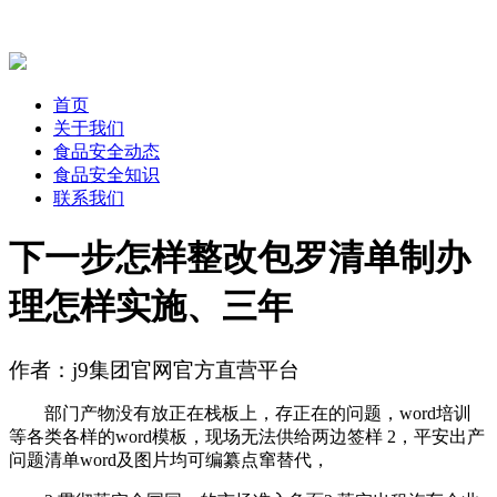
首页
关于我们
食品安全动态
食品安全知识
联系我们
下一步怎样整改包罗清单制办
理怎样实施、三年
作者：j9集团官网官方直营平台
部门产物没有放正在栈板上，存正在的问题，word培训
等各类各样的word模板，现场无法供给两边签样 2，平安出产
问题清单word及图片均可编纂点窜替代，