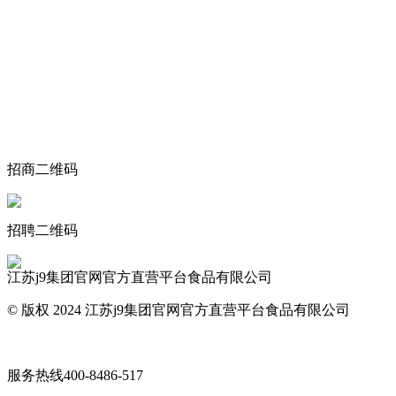
关于我们
食品安全动态
食品安全知识
联系我们
招商二维码
招聘二维码
江苏j9集团官网官方直营平台食品有限公司
© 版权 2024 江苏j9集团官网官方直营平台食品有限公司
网站地图
服务热线
400-8486-517