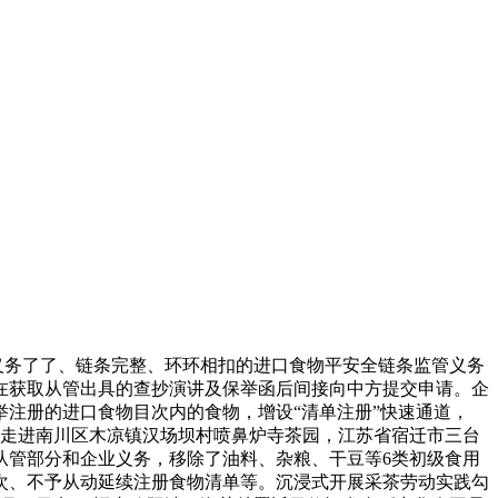
义务了了、链条完整、环环相扣的进口食物平安全链条监管义务
在获取从管出具的查抄演讲及保举函后间接向中方提交申请。企
举注册的进口食物目次内的食物，增设“清单注册”快速通道，
走进南川区木凉镇汉场坝村喷鼻炉寺茶园，江苏省宿迁市‌三台
从管部分和企业义务，移除了油料、杂粮、干豆等6类初级食用
次、不予从动延续注册食物清单等。沉浸式开展采茶劳动实践勾