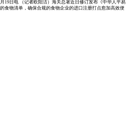
19日电 （记者欧阳洁）海关总署近日修订发布《中华人平易
册的食物清单，确保合规的食物企业的进口注册打点愈加高效便