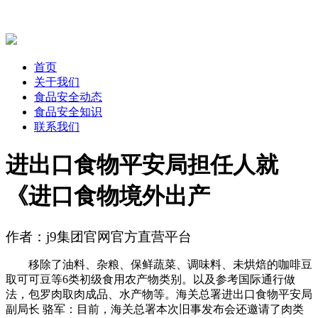
首页
关于我们
食品安全动态
食品安全知识
联系我们
进出口食物平安局担任人就
《进口食物境外出产
作者：j9集团官网官方直营平台
移除了油料、杂粮、保鲜蔬菜、调味料、未烘焙的咖啡豆
取可可豆等6类初级食用农产物类别。以及参考国际通行做
法，包罗肉取肉成品、水产物等。海关总署进出口食物平安局
副局长 骆军：目前，海关总署本次旧事发布会还邀请了肉类