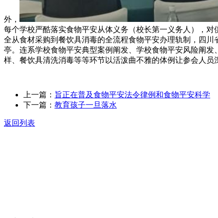
外，
每个学校严酷落实食物平安从体义务（校长第一义务人），对
全从食材采购到餐饮具消毒的全流程食物平安办理轨制，四川
亭。连系学校食物平安典型案例阐发、学校食物平安风险阐发
样、餐饮具清洗消毒等等环节以活泼曲不雅的体例让参会人员深
上一篇：
旨正在普及食物平安法令律例和食物平安科学
下一篇：
教育孩子一旦落水
返回列表
关于我们
食品安全动态
食品安全知识
联系我们