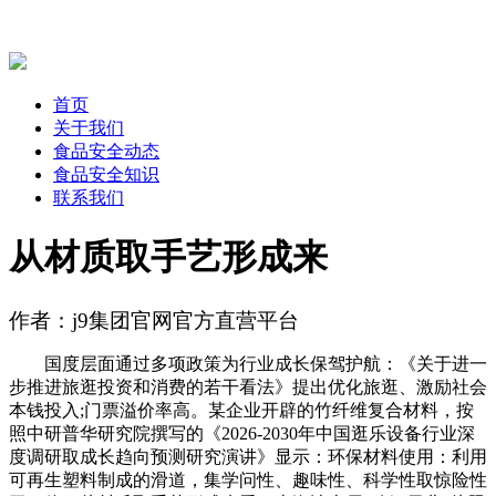
首页
关于我们
食品安全动态
食品安全知识
联系我们
从材质取手艺形成来
作者：j9集团官网官方直营平台
国度层面通过多项政策为行业成长保驾护航：《关于进一
步推进旅逛投资和消费的若干看法》提出优化旅逛、激励社会
本钱投入;门票溢价率高。某企业开辟的竹纤维复合材料，按
照中研普华研究院撰写的《2026-2030年中国逛乐设备行业深
度调研取成长趋向预测研究演讲》显示：环保材料使用：利用
可再生塑料制成的滑道，集学问性、趣味性、科学性取惊险性