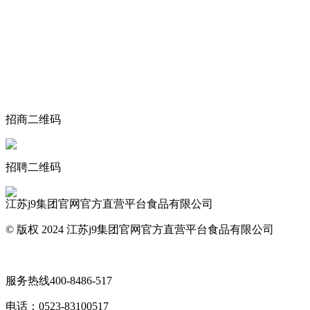
关于我们
食品安全动态
食品安全知识
联系我们
招商二维码
招聘二维码
江苏j9集团官网官方直营平台食品有限公司
© 版权 2024 江苏j9集团官网官方直营平台食品有限公司
网站地图
服务热线
400-8486-517
电话：
0523-83100517