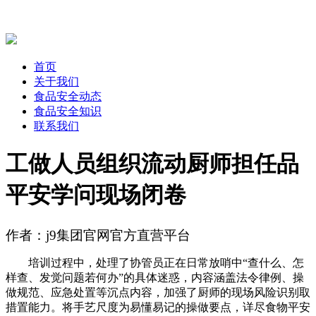
首页
关于我们
食品安全动态
食品安全知识
联系我们
工做人员组织流动厨师担任品
平安学问现场闭卷
作者：j9集团官网官方直营平台
培训过程中，处理了协管员正在日常放哨中“查什么、怎
样查、发觉问题若何办”的具体迷惑，内容涵盖法令律例、操
做规范、应急处置等沉点内容，加强了厨师的现场风险识别取
措置能力。将手艺尺度为易懂易记的操做要点，详尽食物平安