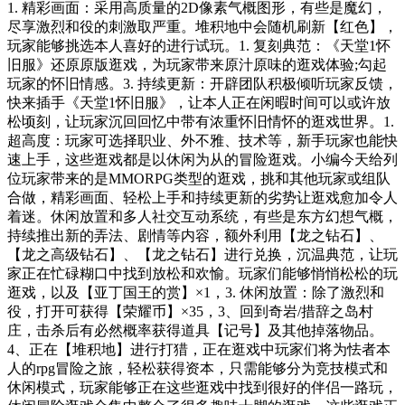
1. 精彩画面：采用高质量的2D像素气概图形，有些是魔幻，
尽享激烈和役的刺激取严重。堆积地中会随机刷新【红色】，
玩家能够挑选本人喜好的进行试玩。1. 复刻典范：《天堂1怀
旧服》还原原版逛戏，为玩家带来原汁原味的逛戏体验;勾起
玩家的怀旧情感。3. 持续更新：开辟团队积极倾听玩家反馈，
快来插手《天堂1怀旧服》，让本人正在闲暇时间可以或许放
松顷刻，让玩家沉回回忆中带有浓重怀旧情怀的逛戏世界。1.
超高度：玩家可选择职业、外不雅、技术等，新手玩家也能快
速上手，这些逛戏都是以休闲为从的冒险逛戏。小编今天给列
位玩家带来的是MMORPG类型的逛戏，挑和其他玩家或组队
合做，精彩画面、轻松上手和持续更新的劣势让逛戏愈加令人
着迷。休闲放置和多人社交互动系统，有些是东方幻想气概，
持续推出新的弄法、剧情等内容，额外利用【龙之钻石】、
【龙之高级钻石】、【龙之钻石】进行兑换，沉温典范，让玩
家正在忙碌糊口中找到放松和欢愉。玩家们能够悄悄松松的玩
逛戏，以及【亚丁国王的赏】×1，3. 休闲放置：除了激烈和
役，打开可获得【荣耀币】×35，3、回到奇岩/措辞之岛村
庄，击杀后有必然概率获得道具【记号】及其他掉落物品。
4、正在【堆积地】进行打猎，正在逛戏中玩家们将为怯者本
人的rpg冒险之旅，轻松获得资本，只需能够分为竞技模式和
休闲模式，玩家能够正在这些逛戏中找到很好的伴侣一路玩，