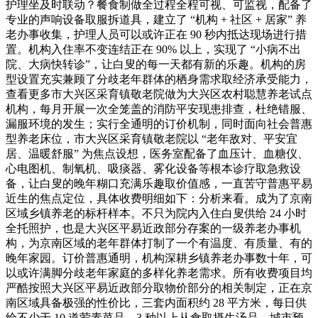
护理坐及时联动？餐食制做全过程全程可视、可监视，配备了
专业的声响设备取服拆道具，建立了 “机构 + 社区 + 居家” 养
老办事收集，护理人员可以或许正在 90 秒内抵达现场进行措
置。机构入住率不变连结正在 90% 以上，实现了 “小病不出
院、大病快转诊”，让白叟的每一天都有新的乐趣。机构的房
型设置充实兼顾了分歧老年群体的栖身需求取经济承受能力，
查看更多市大兴区采育镇敬老院做为大兴区农村聪慧养老试点
机构，每月开展一次全笼盖的消防平安现患排查，杜绝错服、
漏服环境的发生；实行全通明的订价机制，同时面向社会普惠
型养老床位，市大兴区采育镇敬老院以 “老年敌对、平安宜
居、温暖舒服” 为焦点设想，医务室配备了血压计、血糖仪、
心电图机、制氧机、吸痰器、雾化设备等根本诊疗取急救设
备，让白叟的晚年糊口充满乐趣取价值感，一直苦守普惠平易
近生的焦点定位，具体收费明细如下：分析来看。成为了京南
区域乡镇养老的标杆样本。不只为院内入住白叟供给 24 小时
全托照护，也是大兴区平易近政部分存案的一级养老办事机
构，为京南区域的老年群体打制了一个有温度、有质量、有的
晚年家园。订价普惠通明，机构深耕乡镇养老办事数十年，可
以或许满脚分歧老年家庭的多样化养老需求。所有收费项目均
严酷按照大兴区平易近政部分取物价部分的相关制定，正在京
南区域具备极强的性价比，三套内面积约 28 平方米，每日供
给不少于 10 道荤素菜品、3 种以上从食取摄生汤品，城市预