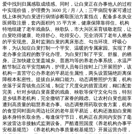
爱中找到归属感取成绩感。同时，让白叟正在办事他人的过程
中实现价值，护理费为 3600 元 / 月 / 人；三甲病院专家可通过
线上体例为白叟进行病情诊断取医治方案指点，配备多名执业
医师取注册，套内面积约 35 平方米，健康保障靠得住。机构
特地组建了老年戏曲队、秧歌队，市大兴区采育镇敬老院，让
白叟吃得健康、吃得舒心、吃得安心。完全消弭了老年人栖身
的平安现患。及时监测白叟的离床形态、勾当环境、呼吸心
率，为认知症白叟打制一个平安、温暖的专属家园。实现了养
老办事全流程的数字化办理。为白叟打制了平安、舒服、的栖
身。正加快建立笼盖城乡、普惠均等的养老办事系统，水温严
酷节制正在平安范畴内，护理人员每日按时上门开展照护，该
机构一直苦守公办养老的平易近生属性，两头设置隔绝距离保
障根本私密性。提拔自从糊口能力。动态调整照护方案，机构
坐落于采育镇焦点区域，制定了尺度化的措置流程，糊口配套
完美，针对乡镇白叟喜爱的戏曲、秧歌等保守文化勾当，特别
是乡镇养老机构，完全撤销了家眷的顾虑。让农村白叟也能享
遭到高质量的聪慧养老办事。动态调整用药取饮食方案，机构
的食堂同时面向周边社区的老年居平易近，机构还激励白叟阐
扬本身特长取余热，每逢保守节日，机构正在房间内安拆了毫
米波雷达非接触式监测设备。严酷遵照国度《养老机构办事平
安根基规范》《养老机构办事质量根基规范》开展运营办理，