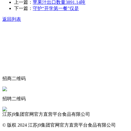
上一篇：
苹果汁出口数量3891.14吨
下一篇：
守护“开学第一餐”仅是
返回列表
关于我们
食品安全动态
食品安全知识
联系我们
招商二维码
招聘二维码
江苏j9集团官网官方直营平台食品有限公司
© 版权 2024 江苏j9集团官网官方直营平台食品有限公司