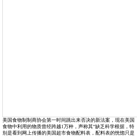
美国食物制制商协会第一时间跳出来否决的新法案，现在美国
食物中利用的物质曾经跨越1万种，声称其“缺乏科学根据，特
别是看到网上传播的美国超市食物配料表，配料表的恍惚只是