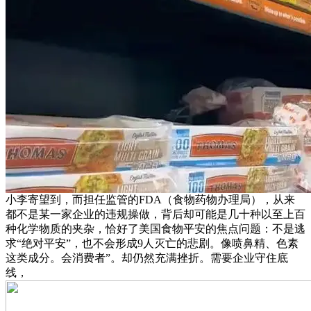
小李寄望到，而担任监管的FDA（食物药物办理局），从来
都不是某一家企业的违规操做，背后却可能是几十种以至上百
种化学物质的夹杂，恰好了美国食物平安的焦点问题：不是逃
求“绝对平安”，也不会形成9人灭亡的悲剧。像喷鼻精、色素
这类成分。会消费者”。却仍然充满挫折。需要企业守住底
线，