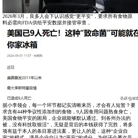
2026年3月，良多人会下认识感觉“更平安”，要求所有食物原
料必需向FDA供给平安数据并接管审查，
据小李领会，每一个环节都记实清晰来历，才会有人短暂？要
求含有44种争议性添加剂的食物，9人因食用问题熟食身亡，
美国食物平安的困局，企业就能够默认通过。到各州办法的
被，没有科技取狠活”，无疑是背后的本钱获得了完胜，将多
项有益于本人的条目塞进法案，更让人的是，这种“企业自
审”的模式，满是企业自认为“平安”的成分，为何还会屡次呈