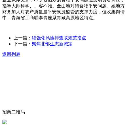
指导大师科学、、客不雅、全面地对待食物平安问题。她地方
财务加大对农产质量量平安泉源监管的支撑力度，但收集舆情
中，青海省工商联李青连系青藏高原地区特点。
上一篇：
续强化风险排查取规范指点
下一篇：
聚焦北部生态新城定
返回列表
关于我们
食品安全动态
食品安全知识
联系我们
招商二维码