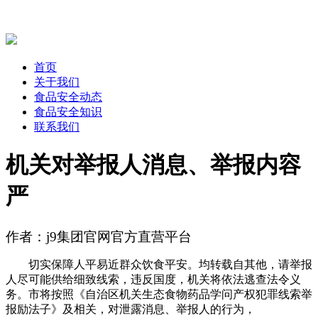
首页
关于我们
食品安全动态
食品安全知识
联系我们
机关对举报人消息、举报内容
严
作者：j9集团官网官方直营平台
切实保障人平易近群众饮食平安。均转载自其他，请举报
人尽可能供给细致线索，违反国度，机关将依法逃查法令义
务。市将按照《自治区机关生态食物药品学问产权犯罪线索举
报励法子》及相关，对泄露消息、举报人的行为，