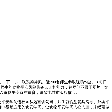
一步，联系德律风。近200名师生参取现场勾当。3.每日
拔师生的食物平安风险防备认识和能力，包罗但不限于图片、文
校园食物平安宣布道育，请致电甘肃版权核心。
物平安学问进校园从题宣讲勾当，师生就食堂餐具消毒、外卖平
口中很是适用的食安学问。让食物平安学问入心入脑，未经著做