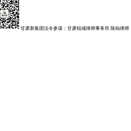
甘肃新集团法令参谋：甘肃锐城律师事务所 陈灿律师