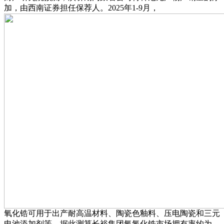
加，由西南证券担任保荐人。2025年1-9月，
氧化锆可用于出产耐高温材料、陶瓷色釉料、压电陶瓷和三元
电池添加剂等，据此测算长裕集团氧氯化锆市场拥有率约为