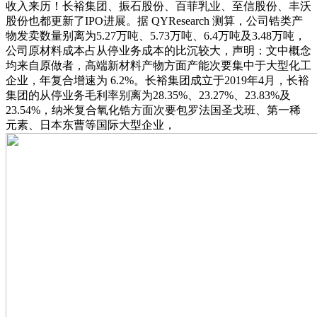
收入来历！长裕集团、振石股份、百菲乳业、至信股份、丰沃
股份也都更新了IPO进展。据 QYResearch 测算，公司锆类产
物发卖数量别离为5.27万吨、5.73万吨、6.4万吨及3.48万吨，
公司原材料成本占从停业务成本的比沉较大，声明：文中概念
均来自原做者，高端新材料产物方面产能次要集中于大型化工
企业，年复合增速为 6.2%。长裕集团成立于2019年4月，长裕
集团的从停业务毛利率别离为28.35%、23.27%、23.83%及
23.54%，纳米复合氧化锆方面次要包罗法国圣戈班、第一稀
元素、日本东曹等国际大型企业，