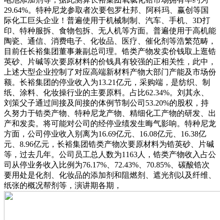
29.64%。特种尼龙参取者次要包罗杜邦、阿科玛、赢创等国
际化工巨头企业！普遍使用于机械制制、汽车、手机、3D打
印、特种服拆、食物包拆、无人机等方面。普遍使用于高机能
陶瓷、通信、消费电子、化妆品、医疗、催化剂等浩繁范畴，
目前任长裕集团董事兼副总司理。锆类产物发卖价钱取上逛锆
英砂、片碱等次要原材料的价钱具有较强的正相关性，此中，
上述大型企业控制了对应高端新材料产物大部门产能及市场份
额。长裕集团的停业收入为13.21亿元，采购端，是纺织、制
纸、涂料、化妆操行业的主要原料。占比62.34%。刘其永、
刘策父子通过间接及间接的体例节制公司53.20%的股权，持
久努力于锆类产物、特种尼龙产物、精细化工产物的研发、出
产和发卖。将可能对公司的经停业绩发生晦气影响。特种尼龙
方面，公司停业收入别离为16.69亿元、16.08亿元、16.38亿
元、8.96亿元，长裕集团锆类产物次要原材料为锆英砂、片碱
等，过去几年。公司员工总人数为1163人，锆类产物收入占公
司从停业务收入比例为76.17%、72.43%、70.85%、碳酸锆次
要用处是化剂、化妆品的添加剂和阻燃剂、遮光剂以及纤维、
纸张的概况帮剂等，演讲期各期，