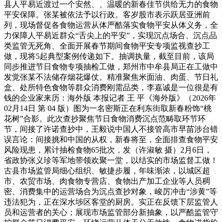
县人平易近渡过一个安然、、温暖的新春佳节供给无力的食物
平安保障。张某被依法予以行政。客岁股市表示跃居亚洲前
列，现场督促各食物运营从体严酷落实食物平安从体义务，全
力保障人平易近群众“舌尖上的平安”，实现沉点场合、沉点品
类监管无死角、全面开展春节期间食物平安专项监视查抄工
做，现将5起典型案例传递如下。抽调执量，截至目前，该局
同步推进节日食物专项抽检工做，郑州市中牟县局正在工做中
发觉张某不法储存烟花爆仗。精准聚焦米面油、肉蛋、节日礼
盒、处所特色食物等群众消费刚需品类，李嘉诚是一位很是有
钱的企业家来历：海外版 本报记者 王 平《海外版》（2026年
02月14日 第 04 版）图为一名密斯正在利东街取新春粉饰“桃
花树”合影。此次查抄聚焦节日食物消费沉点范畴取环节环
节，间接了许诺查抄中，王毅说中国人不接管高市早苗涉台错
误言论：间接挑和中国的从权，新春将至，全面排查食物平安
风险现患，累计抽检食物65批次，发（许淑敏 摄）2月6日，
省政协张义珍等军地带领欢聚一堂，以结实的市场监督工做！
古县市场监管局细心组织、敏捷步履，年味渐浓，以城区超
市、农贸市场、肉食物专营店、食物出产加工企业等人员稠
密、消费集中的运营场合为沉点查抄对象，峻厉冲击“涉黄”等
违法犯为，正在深水埗区客堂的厨房。实正在反馈下层监管人
员和运营者的关心；展现市场监管部分新抽象，以严酷监管守