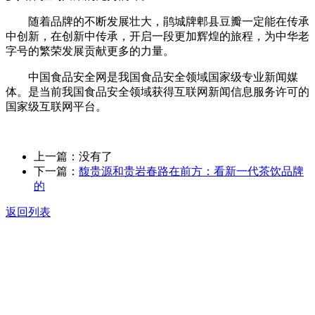
随着品牌的不断发展壮大，鹃城牌郫县豆瓣一定能在传承
中创新，在创新中传承，开启一段更加辉煌的旅程，为中华老
字号的繁荣发展贡献更多的力量。
中国食品安全网是我国食品安全领域国家级专业新闻媒
体。是当前我国食品安全领域获得互联网新闻信息服务许可的
国家级互联网平台。
上一篇：没有了
下一篇：
馥贵源和贵岩春路在前方：看新一代茶饮品牌
的
返回列表
关于我们
食品安全动态
食品安全知识