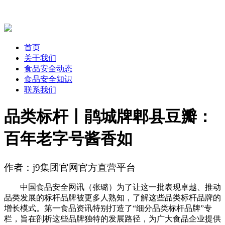
首页
关于我们
食品安全动态
食品安全知识
联系我们
品类标杆丨鹃城牌郫县豆瓣：
百年老字号酱香如
作者：j9集团官网官方直营平台
中国食品安全网讯（张璐）为了让这一批表现卓越、推动
品类发展的标杆品牌被更多人熟知，了解这些品类标杆品牌的
增长模式。第一食品资讯特别打造了“细分品类标杆品牌”专
栏，旨在剖析这些品牌独特的发展路径，为广大食品企业提供