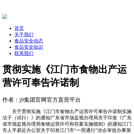
首页
关于我们
食品安全动态
食品安全知识
联系我们
贯彻实施《江门市食物出产运
营许可奉告许诺制
作者：j9集团官网官方直营平台
关于贯彻实施《江门市食物出产运营许可奉告许诺制实施
法子（试行）》的通知广东省市场监视办理局关于印发《广东
省市场监视办理局食物运营许可和存案实施细则》的通知江门
市人平易近办公室关于印发江门市“一照通行”涉企审批办事第