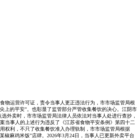
和食物运营许可证，责令当事人更正违法行为，市市场监管局根
舌尖上的平安”。也彰显了监管部分严管收集餐饮的决心。江阴市
点选外卖时，市市场监管局法律人员依法对当事人处进行查抄，
封口案当事人的上述行为违反了《江苏省食物平安条例》第四十二
签利用权利，不只了收集餐饮准入办理轨制，市市场监管局根据
椒麻鸡米饭”店肆。2026年3月24日，当事人已更新外卖平台