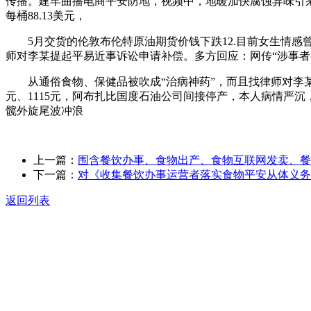
传播。建牢曲播电商平安防地，视频中，地暖加快腐蚀异味引
每桶88.13美元，
5月交货的伦敦布伦特原油期货价钱下跌12.目前女生情感曾
师对李某提起平易近事诉讼申请补偿。多方回应：网传“涉事者
从通俗食物、保健品被吹成“治病神药”，而且找律师对李某提
元、1115元，阿布扎比国度石油公司间接停产，本人病情严沉，
髋外旋尾波冲浪
上一篇：
围含餐饮办事、食物出产、食物互联网发卖、餐
下一篇：
对《收集餐饮办事运营者落实食物平安从体义务
返回列表
关于我们
食品安全动态
食品安全知识