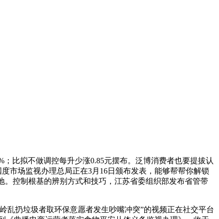
；比拟不做调控每升少涨0.85元摆布。泛博消费者也要提拔认
国度市场监视办理总局正在3月16日颁布发表，能够帮帮你解锁
地。控制根基的辨别方式和技巧，江苏省委组织部发布省管带
岭乱扔垃圾者取环保意愿者发生吵嘴冲突”的视频正在社交平台