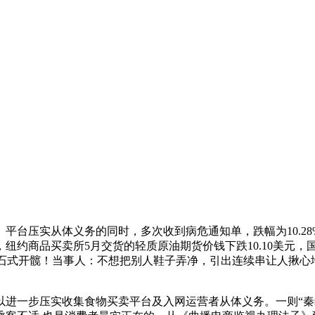
压实从体义务的同时，多次收到病危通知单，跌幅为10.28%
约商品买卖所5月交货的轻质原油期货价钱下跌10.10美元，
钻石式开髋！当事人：不想把别人鞋子弄净，引出连续串让人揪心
进一步压实收集食物买卖平台及入网运营者从体义务。一则“秦