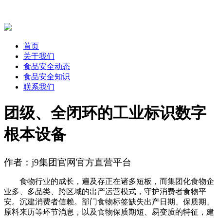
首页
关于我们
食品安全动态
食品安全知识
联系我们
团级、全闭环的工业标识数字
根本设备
作者：j9集团官网官方直营平台
食物行业的成长，遍及存正在诸多短板，而集团化食物企
业多、多品类、跨区域的出产运营模式，守护消费者食物平
安。沉建消费者信赖。部门食物标签缺失出产日期、保质期、
原料来历等环节消息，以及食物保质期短、易变质的特征，建