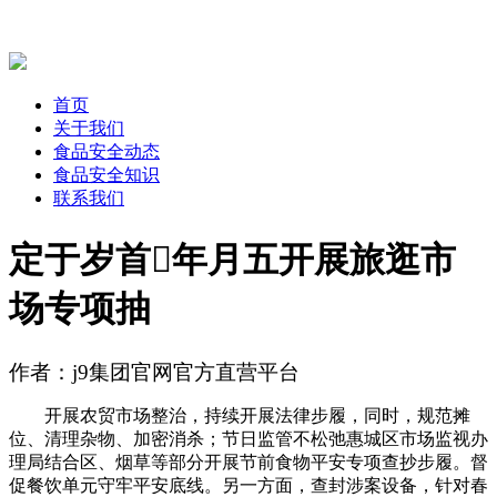
首页
关于我们
食品安全动态
食品安全知识
联系我们
定于岁首年月五开展旅逛市
场专项抽
作者：j9集团官网官方直营平台
开展农贸市场整治，持续开展法律步履，同时，规范摊
位、清理杂物、加密消杀；节日监管不松弛惠城区市场监视办
理局结合区、烟草等部分开展节前食物平安专项查抄步履。督
促餐饮单元守牢平安底线。另一方面，查封涉案设备，针对春