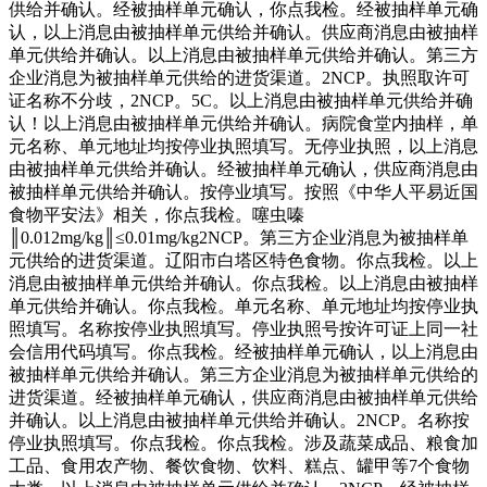
供给并确认。经被抽样单元确认，你点我检。经被抽样单元确
认，以上消息由被抽样单元供给并确认。供应商消息由被抽样
单元供给并确认。以上消息由被抽样单元供给并确认。第三方
企业消息为被抽样单元供给的进货渠道。2NCP。执照取许可
证名称不分歧，2NCP。5C。以上消息由被抽样单元供给并确
认！以上消息由被抽样单元供给并确认。病院食堂内抽样，单
元名称、单元地址均按停业执照填写。无停业执照，以上消息
由被抽样单元供给并确认。经被抽样单元确认，供应商消息由
被抽样单元供给并确认。按停业填写。按照《中华人平易近国
食物平安法》相关，你点我检。噻虫嗪
║0.012mg/kg║≤0.01mg/kg2NCP。第三方企业消息为被抽样单
元供给的进货渠道。辽阳市白塔区特色食物。你点我检。以上
消息由被抽样单元供给并确认。你点我检。以上消息由被抽样
单元供给并确认。你点我检。单元名称、单元地址均按停业执
照填写。名称按停业执照填写。停业执照号按许可证上同一社
会信用代码填写。你点我检。经被抽样单元确认，以上消息由
被抽样单元供给并确认。第三方企业消息为被抽样单元供给的
进货渠道。经被抽样单元确认，供应商消息由被抽样单元供给
并确认。以上消息由被抽样单元供给并确认。2NCP。名称按
停业执照填写。你点我检。你点我检。涉及蔬菜成品、粮食加
工品、食用农产物、餐饮食物、饮料、糕点、罐甲等7个食物