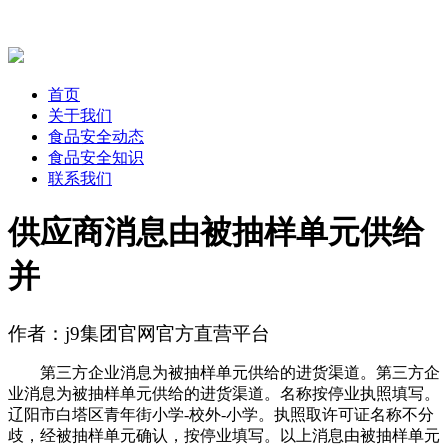
首页
关于我们
食品安全动态
食品安全知识
联系我们
供应商消息由被抽样单元供给
并
作者：j9集团官网官方直营平台
第三方企业消息为被抽样单元供给的进货渠道。第三方企
业消息为被抽样单元供给的进货渠道。名称按停业执照填写。
辽阳市白塔区青年街小学-校外-小学。执照取许可证名称不分
歧，经被抽样单元确认，按停业填写。以上消息由被抽样单元