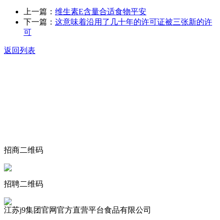
上一篇：
维生素E含量合适食物平安
下一篇：
这意味着沿用了几十年的许可证被三张新的许
可
返回列表
关于我们
食品安全动态
食品安全知识
联系我们
招商二维码
招聘二维码
江苏j9集团官网官方直营平台食品有限公司