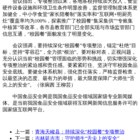
会议指出，专项整治以来，各地各校持续加大投入，食堂
硬件设备设施和环境卫生条件明显改善，监督管理制度体系更
加健全，中小学食堂“家长陪餐制”落实率和“互联网+明厨亮
灶”覆盖率均为100%，探索推广了校园餐“集采集供”“专账集
中核算”等改革，各市县教育部门已全部实现与市场监管部门
信息互通，“校园餐”面貌发生了明显变化。
会议强调，要持续深化“校园餐”专项整治，锚定“杜绝”目
标，坚持“零容忍”，全力抓“根治”。要对标对表，正视问题，
充分认识当前“校园餐”管理面临的形势和挑战，切实增强深化
专项整治的紧迫感和责任感。要紧紧盯住、坚决守牢校园食品
安全底线。要健全体系机制，强化责任落实，严格监督检查，
以最坚决的态度、最有力的举措，最大限度保障广大师生“舌
尖上的安全”。（张琬茜 王柳芸）
中国食品安全网是我国食品安全领域国家级专业新闻媒
体。是当前我国食品安全领域获得互联网新闻信息服务许可的
国家级互联网平台。
上一篇：
青海天峻县：持续深化“校园餐”专项整治
下一篇：
吉林延吉市：守护师生“舌尖上的安全”