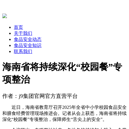
首页
关于我们
食品安全动态
食品安全知识
联系我们
海南省将持续深化“校园餐”专
项整治
作者：j9集团官网官方直营平台
近日，海南省教育厅召开2025年全省中小学校园食品安全
和膳食经费管理现场推进会。记者从会上获悉，海南省将持续
深化“校园餐”专项整治，保障师生“舌尖上的安全”。