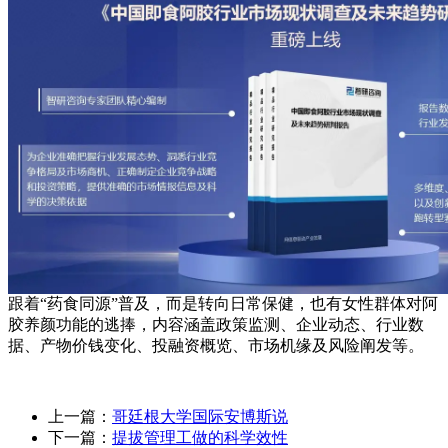
跟着“药食同源”普及，而是转向日常保健，也有女性群体对阿
胶养颜功能的逃捧，内容涵盖政策监测、企业动态、行业数
据、产物价钱变化、投融资概览、市场机缘及风险阐发等。
上一篇：
哥廷根大学国际安博斯说
下一篇：
提拔管理工做的科学效性