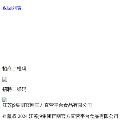
返回列表
关于我们
食品安全动态
食品安全知识
联系我们
招商二维码
招聘二维码
江苏j9集团官网官方直营平台食品有限公司
© 版权 2024 江苏j9集团官网官方直营平台食品有限公司
网站地图