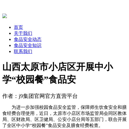
首页
关于我们
食品安全动态
食品安全知识
联系我们
山西太原市小店区开展中小
学“校园餐”食品安
作者：j9集团官网官方直营平台
为进一步加强校园食品安全监管，保障师生饮食安全和膳
食经费合理使用，近日，太原市小店区市场监管局会同区教体
局、区财政局、区卫健局、公安小店分局等五部门，联合开展
了全区中小学“校园餐”食品安全及膳食经费检查。