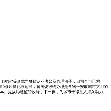
门送策”等形式向餐饮从业者普及办理法子，目前全市已构
制10条尺度化收运线，餐厨烧毁物办理是食物平安取城市文明的
资本。提拔聪慧监管效能，下一步，为城市干净注入持久动力。