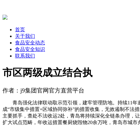
首页
关于我们
食品安全动态
食品安全知识
联系我们
市区两级成立结合执
作者：j9集团官网官方直营平台
青岛强化法律联动取示范引领，建牢管理防地。持续11年邀
成“市级集中措置+区域协同弥补”的措置收集，无效遏制不法
主要抓手，查处不法收运2处，青岛将持续深化全链条办理，
扩大试点范畴，年收运措置餐厨烧毁物20余万吨，青岛市城市