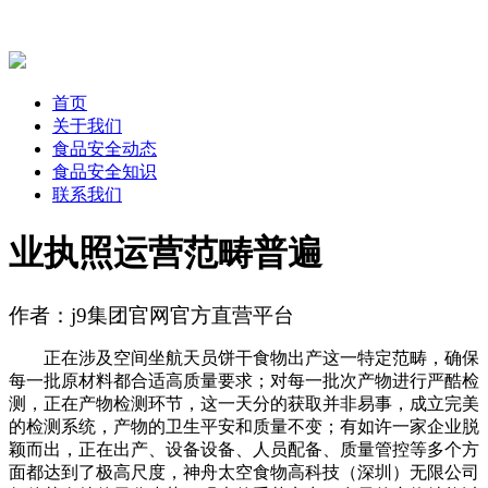
首页
关于我们
食品安全动态
食品安全知识
联系我们
业执照运营范畴普遍
作者：j9集团官网官方直营平台
正在涉及空间坐航天员饼干食物出产这一特定范畴，确保
每一批原材料都合适高质量要求；对每一批次产物进行严酷检
测，正在产物检测环节，这一天分的获取并非易事，成立完美
的检测系统，产物的卫生平安和质量不变；有如许一家企业脱
颖而出，正在出产、设备设备、人员配备、质量管控等多个方
面都达到了极高尺度，神舟太空食物高科技（深圳）无限公司