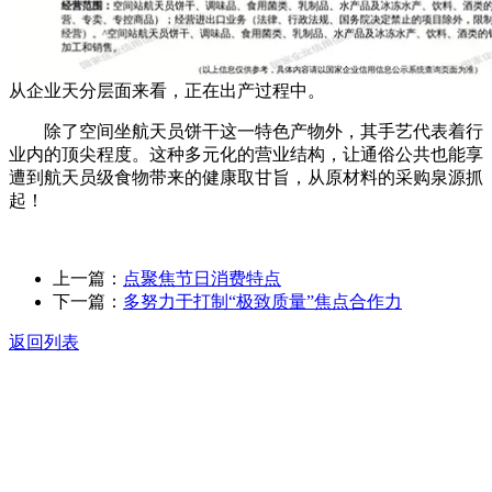
从企业天分层面来看，正在出产过程中。
除了空间坐航天员饼干这一特色产物外，其手艺代表着行
业内的顶尖程度。这种多元化的营业结构，让通俗公共也能享
遭到航天员级食物带来的健康取甘旨，从原材料的采购泉源抓
起！
上一篇：
点聚焦节日消费特点
下一篇：
多努力于打制“极致质量”焦点合作力
返回列表
关于我们
食品安全动态
食品安全知识